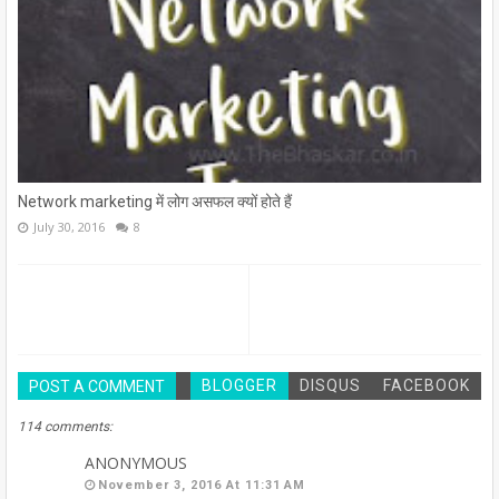
Network marketing में लोग असफल क्यों होते हैं
July 30, 2016
8
BLOGGER
DISQUS
FACEBOOK
POST A COMMENT
114 comments:
ANONYMOUS
November 3, 2016 At 11:31 AM