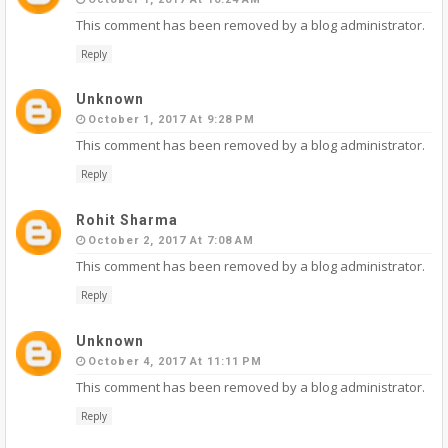
This comment has been removed by a blog administrator.
Reply
Unknown
October 1, 2017 At 9:28 PM
This comment has been removed by a blog administrator.
Reply
Rohit Sharma
October 2, 2017 At 7:08 AM
This comment has been removed by a blog administrator.
Reply
Unknown
October 4, 2017 At 11:11 PM
This comment has been removed by a blog administrator.
Reply