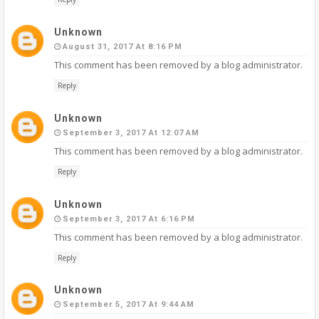
Unknown
August 31, 2017 At 8:16 PM
This comment has been removed by a blog administrator.
Reply
Unknown
September 3, 2017 At 12:07 AM
This comment has been removed by a blog administrator.
Reply
Unknown
September 3, 2017 At 6:16 PM
This comment has been removed by a blog administrator.
Reply
Unknown
September 5, 2017 At 9:44 AM