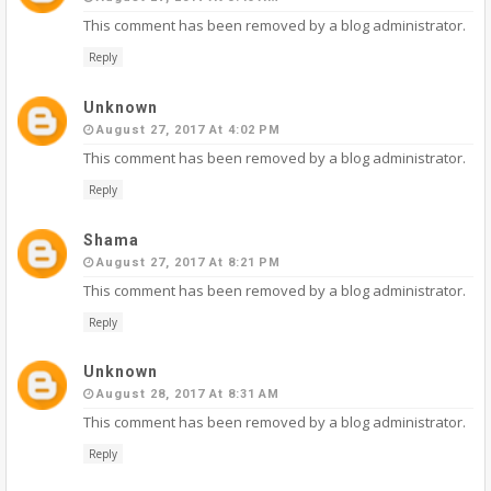
This comment has been removed by a blog administrator.
Reply
Unknown
August 27, 2017 At 4:02 PM
This comment has been removed by a blog administrator.
Reply
Shama
August 27, 2017 At 8:21 PM
This comment has been removed by a blog administrator.
Reply
Unknown
August 28, 2017 At 8:31 AM
This comment has been removed by a blog administrator.
Reply