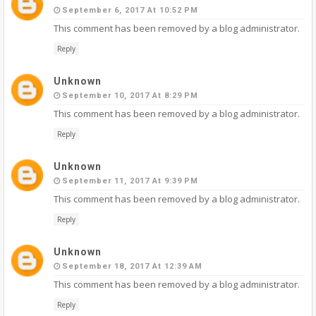
September 6, 2017 At 10:52 PM
This comment has been removed by a blog administrator.
Reply
Unknown
September 10, 2017 At 8:29 PM
This comment has been removed by a blog administrator.
Reply
Unknown
September 11, 2017 At 9:39 PM
This comment has been removed by a blog administrator.
Reply
Unknown
September 18, 2017 At 12:39 AM
This comment has been removed by a blog administrator.
Reply