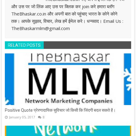
और उस पर जो लिंक आए उस पर क्लिक कर join करे हमारा ब्लॉग
TheBhaskar.co.in और अपनी बात को पहुंचाए भारत के कोने कोने
तक। आपके सुझाव, विचार, लेख हमें ईमेल करे। धन्यवाद। Email Us :
TheBhaskarmlm@gmail.com
RELATED POSTS
Positive Quote प्रेरणादायिक सुविचार जो किसी कि जिंदगी बदल सकते है।
January 05, 2017
8