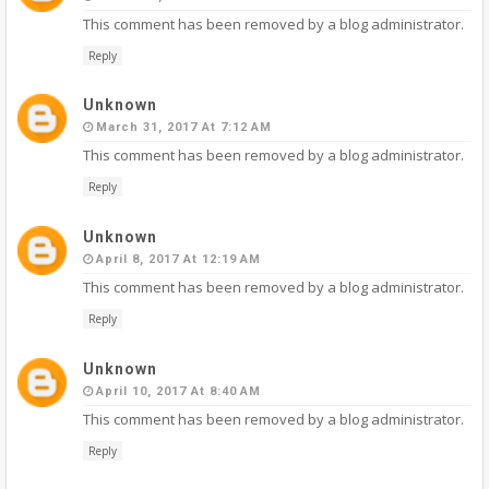
This comment has been removed by a blog administrator.
Reply
Unknown
March 31, 2017 At 7:12 AM
This comment has been removed by a blog administrator.
Reply
Unknown
April 8, 2017 At 12:19 AM
This comment has been removed by a blog administrator.
Reply
Unknown
April 10, 2017 At 8:40 AM
This comment has been removed by a blog administrator.
Reply