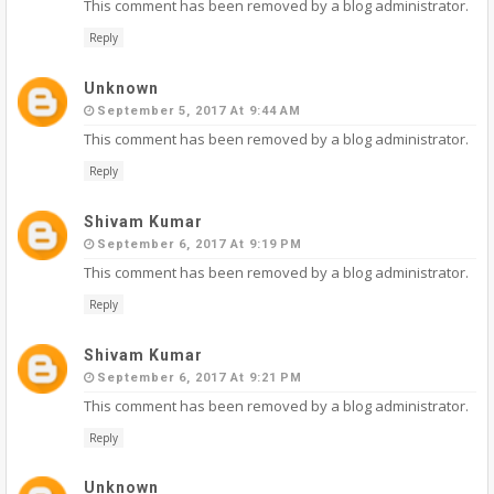
This comment has been removed by a blog administrator.
Reply
Unknown
September 5, 2017 At 9:44 AM
This comment has been removed by a blog administrator.
Reply
Shivam Kumar
September 6, 2017 At 9:19 PM
This comment has been removed by a blog administrator.
Reply
Shivam Kumar
September 6, 2017 At 9:21 PM
This comment has been removed by a blog administrator.
Reply
Unknown