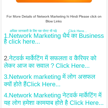
For More Details of Network Marketing hi Hindi Please click on
Blow Links
अधिक जानकारी के लिए यह पोस्ट भी पढ़े
Click Here...
1.Network Marketing धैर्य का Business
है click here...
2.
नेटवर्क मार्केटिंग में सफलता व कैरियर को
लेकर आज का सवाल ? Click Here...
3.Network marketing में लोग असफल
क्यों होते हैंClick Here...
4.Network Marketing नेटवर्क मार्केटिंग में
यह लोग हमेशा कामयाब होते है Click Here...