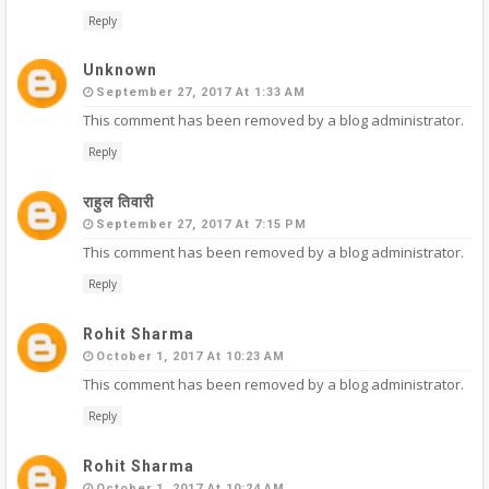
Reply
Unknown
September 27, 2017 At 1:33 AM
This comment has been removed by a blog administrator.
Reply
राहुल तिवारी
September 27, 2017 At 7:15 PM
This comment has been removed by a blog administrator.
Reply
Rohit Sharma
October 1, 2017 At 10:23 AM
This comment has been removed by a blog administrator.
Reply
Rohit Sharma
October 1, 2017 At 10:24 AM