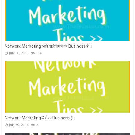
Network Marketing आने वाले समय का Business है ।
July 30, 2016
114
Network Marketing धैर्य का Business है।
July 30, 2016
7