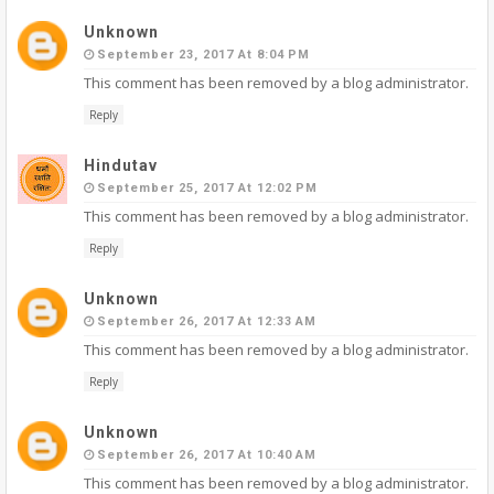
Unknown
September 23, 2017 At 8:04 PM
This comment has been removed by a blog administrator.
Reply
Hindutav
September 25, 2017 At 12:02 PM
This comment has been removed by a blog administrator.
Reply
Unknown
September 26, 2017 At 12:33 AM
This comment has been removed by a blog administrator.
Reply
Unknown
September 26, 2017 At 10:40 AM
This comment has been removed by a blog administrator.