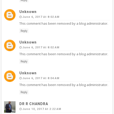
Unknown
June 6, 2017 At 8:02 AM
This comment has been removed by a blog administrator.
Reply
Unknown
June 6, 2017 At 8:02 AM
This comment has been removed by a blog administrator.
Reply
Unknown
June 6, 2017 At 8:04 AM
This comment has been removed by a blog administrator.
Reply
DR R CHANDRA
June 10, 2017 At 2:22 AM