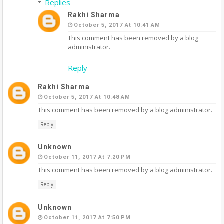
Replies
Rakhi Sharma
October 5, 2017 At 10:41 AM
This comment has been removed by a blog
administrator.
Reply
Rakhi Sharma
October 5, 2017 At 10:48 AM
This comment has been removed by a blog administrator.
Reply
Unknown
October 11, 2017 At 7:20 PM
This comment has been removed by a blog administrator.
Reply
Unknown
October 11, 2017 At 7:50 PM