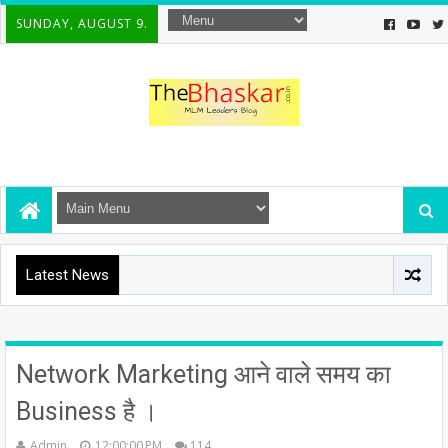
SUNDAY, AUGUST 9.
Latest News
Network Marketing आने वाले समय का
Business है ।
Admin
12:00:00 PM
114