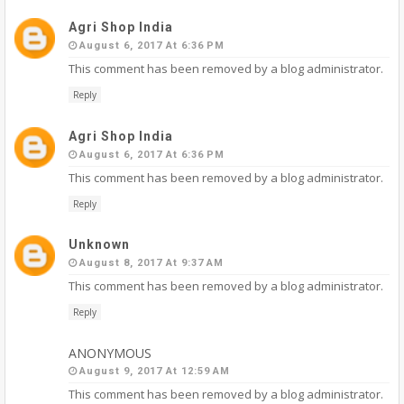
Agri Shop India
August 6, 2017 At 6:36 PM
This comment has been removed by a blog administrator.
Reply
Agri Shop India
August 6, 2017 At 6:36 PM
This comment has been removed by a blog administrator.
Reply
Unknown
August 8, 2017 At 9:37 AM
This comment has been removed by a blog administrator.
Reply
ANONYMOUS
August 9, 2017 At 12:59 AM
This comment has been removed by a blog administrator.