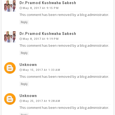
Dr.pramod Kushwaha Sakesh
May 8, 2017 At 9:15 PM
This comment has been removed by a blog administrator.
Reply
Dr.pramod Kushwaha Sakesh
May 8, 2017 At 9:19 PM
This comment has been removed by a blog administrator.
Reply
Unknown
May 15, 2017 At 1:33 AM
This comment has been removed by a blog administrator.
Reply
Unknown
May 25, 2017 At 9:28 AM
This comment has been removed by a blog administrator.
Reply