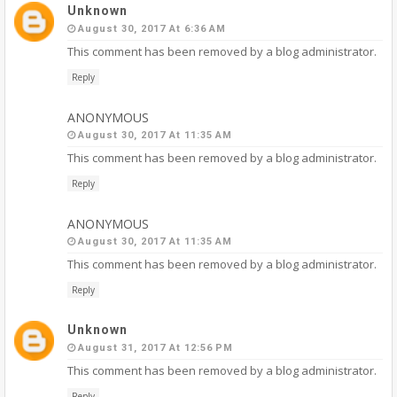
Unknown
August 30, 2017 At 6:36 AM
This comment has been removed by a blog administrator.
Reply
ANONYMOUS
August 30, 2017 At 11:35 AM
This comment has been removed by a blog administrator.
Reply
ANONYMOUS
August 30, 2017 At 11:35 AM
This comment has been removed by a blog administrator.
Reply
Unknown
August 31, 2017 At 12:56 PM
This comment has been removed by a blog administrator.
Reply