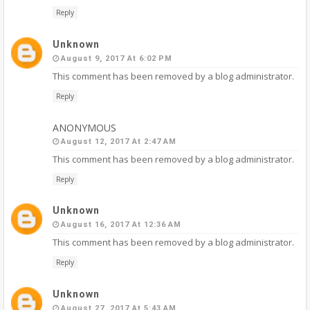
Reply
Unknown
August 9, 2017 At 6:02 PM
This comment has been removed by a blog administrator.
Reply
ANONYMOUS
August 12, 2017 At 2:47 AM
This comment has been removed by a blog administrator.
Reply
Unknown
August 16, 2017 At 12:36 AM
This comment has been removed by a blog administrator.
Reply
Unknown
August 27, 2017 At 5:43 AM