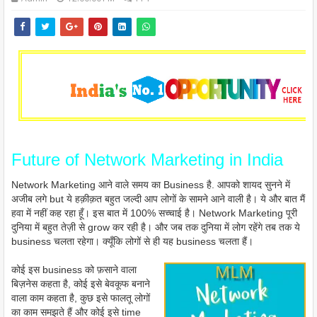
Future of Network Marketing in India
Network Marketing आने वाले समय का Business है. आपको शायद सुनने में
अजीब लगे but ये हक़ीक़त बहुत जल्दी आप लोगों के सामने आने वाली है। ये और बात मैं
हवा में नहीं कह रहा हूँ। इस बात में 100% सच्चाई है। Network Marketing पूरी
दुनिया में बहुत तेज़ी से grow कर रही है। और जब तक दुनिया में लोग रहेंगे तब तक ये
business चलता रहेगा। क्यूँकि लोगों से ही यह business चलता हैं।
कोई इस business को फ़साने वाला
बिज़नेस कहता है, कोई इसे बेवकूफ बनाने
वाला काम कहता है, कुछ इसे फालतू लोगों
का काम समझते हैं और कोई इसे time