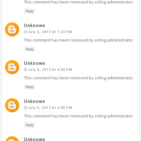
This comment has been removed by a blog administrator.
Reply
Unknown
July 3, 2017 At 1:23 PM
This comment has been removed by a blog administrator.
Reply
Unknown
July 5, 2017 At 4:02 PM
This comment has been removed by a blog administrator.
Reply
Unknown
July 5, 2017 At 4:05 PM
This comment has been removed by a blog administrator.
Reply
Unknown