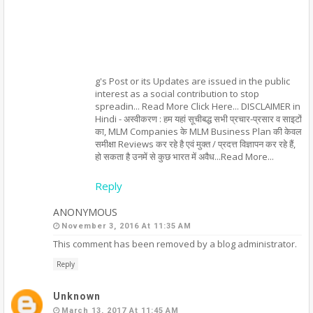
g's Post or its Updates are issued in the public
interest as a social contribution to stop
spreadin... Read More Click Here... DISCLAIMER in
Hindi - अस्वीकरण : हम यहां सूचीबद्ध सभी प्रचार-प्रसार व साइटों
का, MLM Companies के MLM Business Plan की केवल
समीक्षा Reviews कर रहे है एवं मुक्त / प्रदत्त विज्ञापन कर रहे हैं,
हो सकता है उनमें से कुछ भारत में अवैध...Read More...
Reply
ANONYMOUS
November 3, 2016 At 11:35 AM
This comment has been removed by a blog administrator.
Reply
Unknown
March 13, 2017 At 11:45 AM