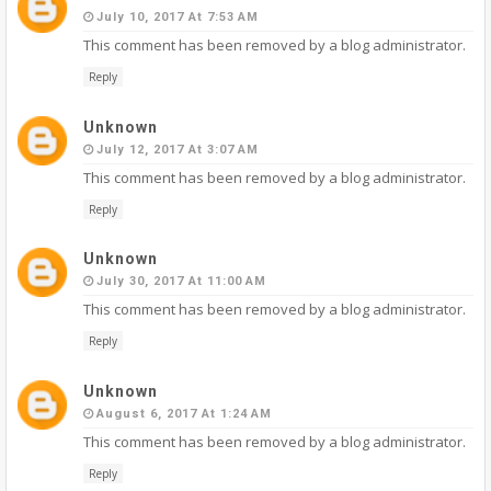
July 10, 2017 At 7:53 AM
This comment has been removed by a blog administrator.
Reply
Unknown
July 12, 2017 At 3:07 AM
This comment has been removed by a blog administrator.
Reply
Unknown
July 30, 2017 At 11:00 AM
This comment has been removed by a blog administrator.
Reply
Unknown
August 6, 2017 At 1:24 AM
This comment has been removed by a blog administrator.
Reply