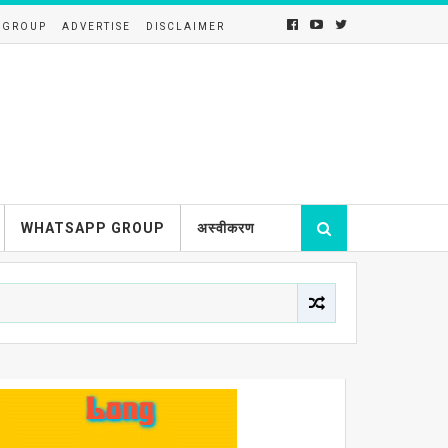
 GROUP
ADVERTISE
DISCLAIMER
WHATSAPP GROUP
अस्वीकरण