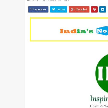
Facebook
Twitter
Google+