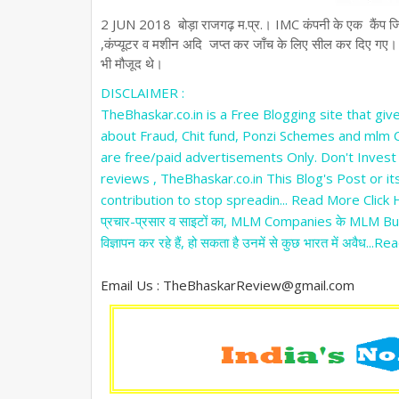
2 JUN 2018 बोड़ा राजगढ़ म.प्र.। IMC कंपनी के एक कैंप जिसक
,कंप्यूटर व मशीन अदि जप्त कर जाँच के लिए सील कर दिए गए। इ
भी मौजूद थे।
DISCLAIMER :
TheBhaskar.co.in is a Free Blogging site that 
about Fraud, Chit fund, Ponzi Schemes and mlm C
are free/paid advertisements Only. Don't Invest i
reviews , TheBhaskar.co.in This Blog's Post or its
contribution to stop spreadin... Read More Click Her
प्रचार-प्रसार व साइटों का, MLM Companies के MLM Busine
विज्ञापन कर रहे हैं, हो सकता है उनमें से कुछ भारत में अवैध...R
Email Us : TheBhaskarReview@gmail.com