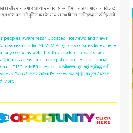
ो लीडर्स ने लगा रखा था उस पर स्वस्थ विभाग ने छापा मार कर प्रोडक्ट
स मोके पर भारी पुलिस बल के साथ स्वस्थ विभाग नरसिंहगढ़ से डॉ.त्रिपाठी
gives peoples awareness/ Updates , Reviews and News
ompanies in India, All MLM Programs or sites listed here
n any company behalf of this article or post its just a
 Updates are issued in the public interest as a social
e... DISCLAIMER in Hindi - अस्वीकरण : हम यहां सूचीबद्ध सभी
ss Plan की केवल समीक्षा Reviews कर रहे है एवं मुक्त / प्रदत्त
ead More...